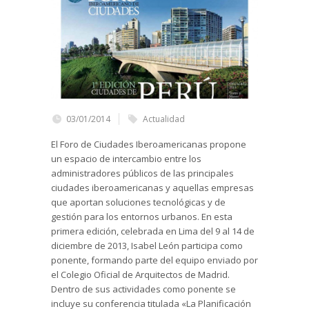
03/01/2014
Actualidad
El Foro de Ciudades Iberoamericanas propone
un espacio de intercambio entre los
administradores públicos de las principales
ciudades iberoamericanas y aquellas empresas
que aportan soluciones tecnológicas y de
gestión para los entornos urbanos. En esta
primera edición, celebrada en Lima del 9 al 14 de
diciembre de 2013, Isabel León participa como
ponente, formando parte del equipo enviado por
el Colegio Oficial de Arquitectos de Madrid.
Dentro de sus actividades como ponente se
incluye su conferencia titulada «La Planificación