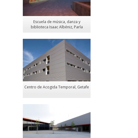
Escuela de música, danza y
biblioteca Isaac Albéniz, Parla
Centro de Acogida Temporal, Getafe