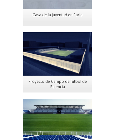
Casa de la Juventud en Parla
Proyecto de Campo de fútbol de
Palencia