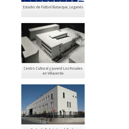
Estadio de Fútbol Butarque, Leganés
Centro Cultural y Juvenil Los Rosales
en Villaverde