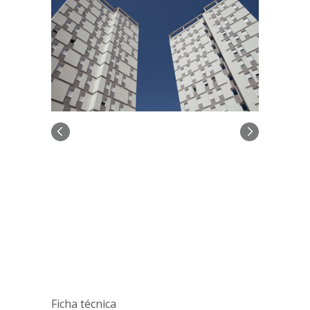
Ficha técnica